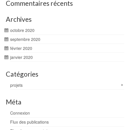
Commentaires récents
Archives
octobre 2020
septembre 2020
février 2020
janvier 2020
Catégories
projets
Méta
Connexion
Flux des publications