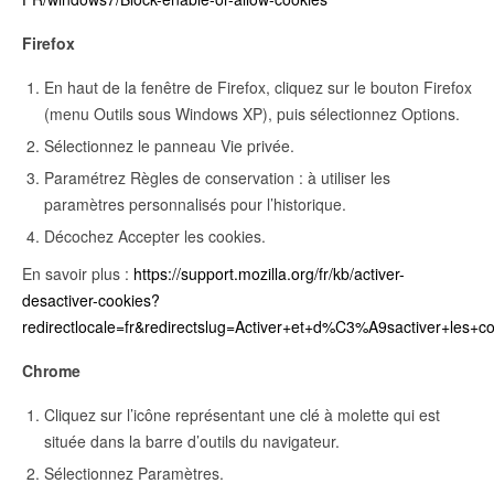
Firefox
En haut de la fenêtre de Firefox, cliquez sur le bouton Firefox
(menu Outils sous Windows XP), puis sélectionnez Options.
Sélectionnez le panneau Vie privée.
Paramétrez Règles de conservation : à utiliser les
paramètres personnalisés pour l’historique.
Décochez Accepter les cookies.
En savoir plus :
https://support.mozilla.org/fr/kb/activer-
desactiver-cookies?
redirectlocale=fr&redirectslug=Activer+et+d%C3%A9sactiver+les+c
Chrome
Cliquez sur l’icône représentant une clé à molette qui est
située dans la barre d’outils du navigateur.
Sélectionnez Paramètres.