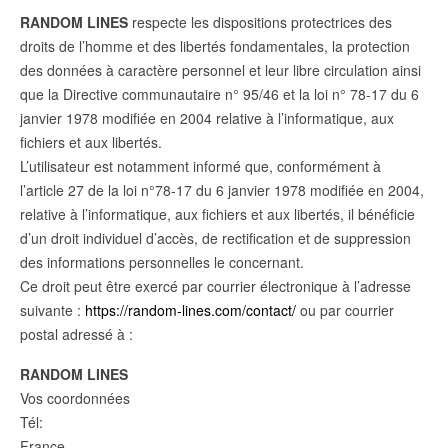
RANDOM LINES
respecte les dispositions protectrices des
droits de l’homme et des libertés fondamentales, la protection
des données à caractère personnel et leur libre circulation ainsi
que la Directive communautaire n° 95/46 et la loi n° 78-17 du 6
janvier 1978 modifiée en 2004 relative à l’informatique, aux
fichiers et aux libertés.
L’utilisateur est notamment informé que, conformément à
l’article 27 de la loi n°78-17 du 6 janvier 1978 modifiée en 2004,
relative à l’informatique, aux fichiers et aux libertés, il bénéficie
d’un droit individuel d’accès, de rectification et de suppression
des informations personnelles le concernant.
Ce droit peut être exercé par courrier électronique à l’adresse
suivante :
https://random-lines.com/contact/
ou par courrier
postal adressé à :
RANDOM LINES
Vos coordonnées
Tél:
France