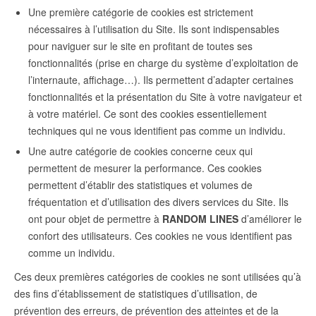
Une première catégorie de cookies est strictement
nécessaires à l’utilisation du Site. Ils sont indispensables
pour naviguer sur le site en profitant de toutes ses
fonctionnalités (prise en charge du système d’exploitation de
l’internaute, affichage…). Ils permettent d’adapter certaines
fonctionnalités et la présentation du Site à votre navigateur et
à votre matériel. Ce sont des cookies essentiellement
techniques qui ne vous identifient pas comme un individu.
Une autre catégorie de cookies concerne ceux qui
permettent de mesurer la performance. Ces cookies
permettent d’établir des statistiques et volumes de
fréquentation et d’utilisation des divers services du Site. Ils
ont pour objet de permettre à
RANDOM LINES
d’améliorer le
confort des utilisateurs. Ces cookies ne vous identifient pas
comme un individu.
Ces deux premières catégories de cookies ne sont utilisées qu’à
des fins d’établissement de statistiques d’utilisation, de
prévention des erreurs, de prévention des atteintes et de la