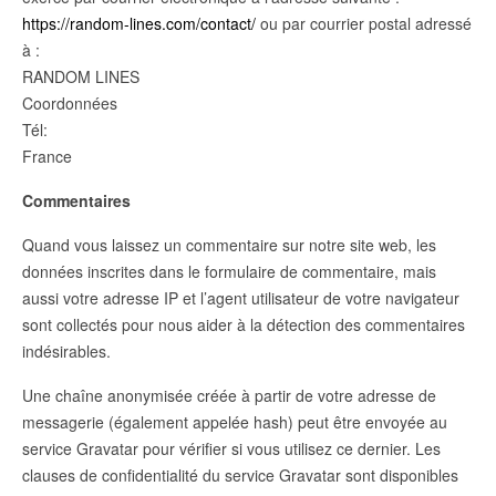
https://random-lines.com/contact/
ou par courrier postal adressé
à :
RANDOM LINES
Coordonnées
Tél:
France
Commentaires
Quand vous laissez un commentaire sur notre site web, les
données inscrites dans le formulaire de commentaire, mais
aussi votre adresse IP et l’agent utilisateur de votre navigateur
sont collectés pour nous aider à la détection des commentaires
indésirables.
Une chaîne anonymisée créée à partir de votre adresse de
messagerie (également appelée hash) peut être envoyée au
service Gravatar pour vérifier si vous utilisez ce dernier. Les
clauses de confidentialité du service Gravatar sont disponibles