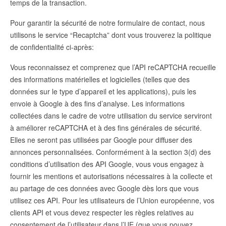
temps de la transaction.
Pour garantir la sécurité de notre formulaire de contact, nous
utilisons le service “Recaptcha” dont vous trouverez la politique
de confidentialité ci-après:
Vous reconnaissez et comprenez que l’API reCAPTCHA recueille
des informations matérielles et logicielles (telles que des
données sur le type d’appareil et les applications), puis les
envoie à Google à des fins d’analyse. Les informations
collectées dans le cadre de votre utilisation du service serviront
à améliorer reCAPTCHA et à des fins générales de sécurité.
Elles ne seront pas utilisées par Google pour diffuser des
annonces personnalisées. Conformément à la section 3(d) des
conditions d’utilisation des API Google, vous vous engagez à
fournir les mentions et autorisations nécessaires à la collecte et
au partage de ces données avec Google dès lors que vous
utilisez ces API. Pour les utilisateurs de l’Union européenne, vos
clients API et vous devez respecter les règles relatives au
consentement de l’utilisateur dans l’UE (que vous pouvez