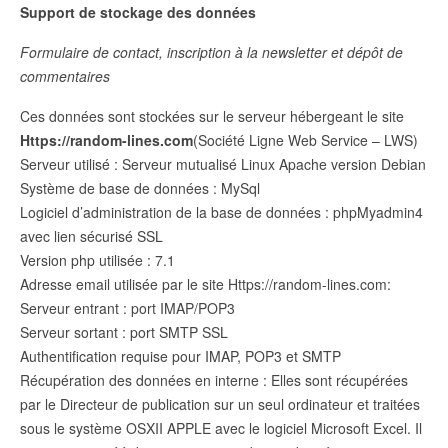
Support de stockage des données
Formulaire de contact, inscription à la newsletter et dépôt de
commentaires
Ces données sont stockées sur le serveur hébergeant le site
Https://random-lines.com
(Société Ligne Web Service – LWS)
Serveur utilisé : Serveur mutualisé Linux Apache version Debian
Système de base de données : MySql
Logiciel d’administration de la base de données : phpMyadmin4
avec lien sécurisé SSL
Version php utilisée : 7.1
Adresse email utilisée par le site Https://random-lines.com:
Serveur entrant : port IMAP/POP3
Serveur sortant : port SMTP SSL
Authentification requise pour IMAP, POP3 et SMTP
Récupération des données en interne : Elles sont récupérées
par le Directeur de publication sur un seul ordinateur et traitées
sous le système OSXII APPLE avec le logiciel Microsoft Excel. Il