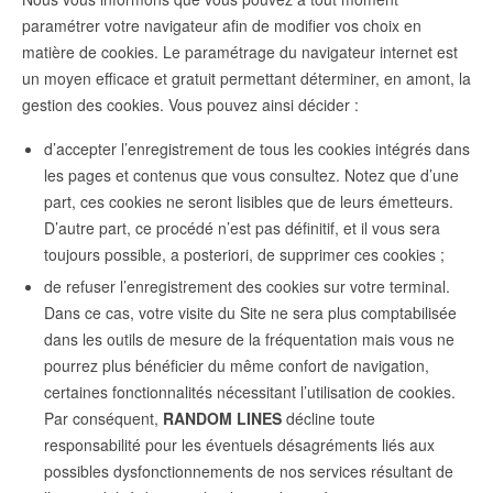
paramétrer votre navigateur afin de modifier vos choix en
matière de cookies. Le paramétrage du navigateur internet est
un moyen efficace et gratuit permettant déterminer, en amont, la
gestion des cookies. Vous pouvez ainsi décider :
d’accepter l’enregistrement de tous les cookies intégrés dans
les pages et contenus que vous consultez. Notez que d’une
part, ces cookies ne seront lisibles que de leurs émetteurs.
D’autre part, ce procédé n’est pas définitif, et il vous sera
toujours possible, a posteriori, de supprimer ces cookies ;
de refuser l’enregistrement des cookies sur votre terminal.
Dans ce cas, votre visite du Site ne sera plus comptabilisée
dans les outils de mesure de la fréquentation mais vous ne
pourrez plus bénéficier du même confort de navigation,
certaines fonctionnalités nécessitant l’utilisation de cookies.
Par conséquent,
RANDOM LINES
décline toute
responsabilité pour les éventuels désagréments liés aux
possibles dysfonctionnements de nos services résultant de