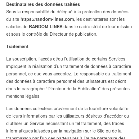
Destinataires des données traitées
Sous la responsabilité du délégué à la protection des données
du site
https://random-lines.com
, les destinataires sont les
salariés de
RANDOM LINES
dans le cadre strict de leur mission
et sous le contrôle du Directeur de publication.
Traitement
La souscription, l’accès et/ou l’utilisation de certains Services
impliquent la réalisation d’un traitement de données à caractère
personnel, ce que vous acceptez. Le responsable du traitement
des données à caractère personnel des utilisateurs est décrit
dans le paragraphe “Directeur de la Publication” des présentes
mentions légales.
Les données collectées proviennent de la fourniture volontaire
de leurs informations par les utilisateurs désireux d’accéder ou
d’utiliser un Service nécessitant un tel traitement, des traces
informatiques laissées par la navigation sur le Site ou de la
transmission par l’un des partenaires à l’autre partenaire des