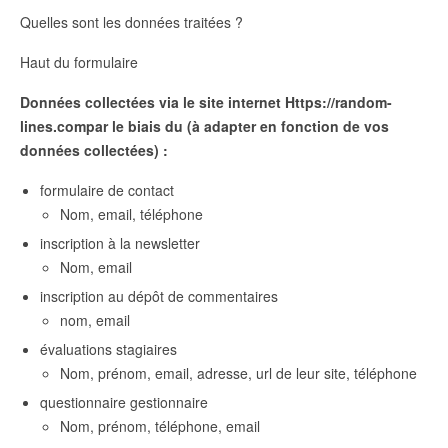
Quelles sont les données traitées ?
Haut du formulaire
Données collectées via le site internet Https://random-
lines.compar le biais du
(à adapter en fonction de vos
données collectées) :
formulaire de contact
Nom, email, téléphone
inscription à la newsletter
Nom, email
inscription au dépôt de commentaires
nom, email
évaluations stagiaires
Nom, prénom, email, adresse, url de leur site, téléphone
questionnaire gestionnaire
Nom, prénom, téléphone, email