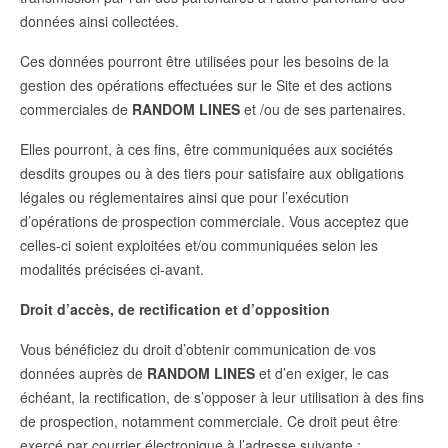
données ainsi collectées.
Ces données pourront être utilisées pour les besoins de la
gestion des opérations effectuées sur le Site et des actions
commerciales de
RANDOM LINES
et /ou de ses partenaires.
Elles pourront, à ces fins, être communiquées aux sociétés
desdits groupes ou à des tiers pour satisfaire aux obligations
légales ou réglementaires ainsi que pour l’exécution
d’opérations de prospection commerciale. Vous acceptez que
celles-ci soient exploitées et/ou communiquées selon les
modalités précisées ci-avant.
Droit d’accès, de rectification et d’opposition
Vous bénéficiez du droit d’obtenir communication de vos
données auprès de
RANDOM LINES
et d’en exiger, le cas
échéant, la rectification, de s’opposer à leur utilisation à des fins
de prospection, notamment commerciale. Ce droit peut être
exercé par courrier électronique à l’adresse suivante :