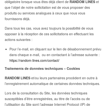
obligatoire lorsque vous êtes déjà client d
e
RANDOM LINES
et
que l’objet de notre sollicitation est de vous proposer des
produits ou services analogues à ceux que nous vous
fournissons déjà.
Dans tous les cas, vous avez toujours la possibilité de vous
opposer à la réception de ces sollicitations en effectuant les
actions suivantes :
Pour l’e-mail, en cliquant sur le lien de désabonnement prévu
dans chaque e-mail, ou en contactant à l’adresse suivante :
https://random-lines.com/contact/
Traitements de données techniques – Cookies
RANDOM LINES
et/ou leurs partenaires procèdent en outre à
l’enregistrement automatique de certaines données techniques.
Lors de la consultation du Site, les données techniques
susceptibles d’être enregistrées, au titre de l’accès ou de
l’utilisation du Site sont l’adresse Internet Protocol (IP) de