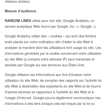
réseaux sociaux.
Mesure d’audience
RANDOM LINES
utilise pour son site, Google Analytics, un
service analytique Web fourni par Google, Inc. (« Google »).
Google Analytics utilise des « cookies » qui sont des fichiers
texte placés sur votre ordinateur afin d’aider le site Web à
analyser la manière dont les utilisateurs font usage du site. Les
informations générées par le cookie concernant votre utilisation
du site Web (y compris votre adresse IP) sera transmise et
stockée par Google sur ses serveurs aux États-Unis.
Google utilisera ces informations aux fins d’évaluer votre
utilisation du site Web, de compiler des rapports sur l’activité du
site Web à destination des exploitants du site Web et de fournir
d’autres services se rapportant à l’activité du site Web et à
l’usage d’Internet. Google pourra également communiquer ces
informations à des tiers lorsque cela est requis par la loi ou