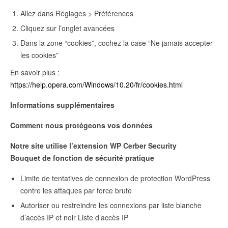
Allez dans Réglages > Préférences
Cliquez sur l’onglet avancées
Dans la zone “cookies”, cochez la case “Ne jamais accepter
les cookies”
En savoir plus :
https://help.opera.com/Windows/10.20/fr/cookies.html
Informations supplémentaires
Comment nous protégeons vos données
Notre site utilise l’extension WP Cerber Security
Bouquet de fonction de sécurité pratique
Limite de tentatives de connexion de protection WordPress
contre les attaques par force brute
Autoriser ou restreindre les connexions par liste blanche
d’accès IP et noir Liste d’accès IP