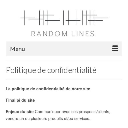
Menu
Politique de confidentialité
La politique de confidentialité de notre site
Finalité du site
Enjeux du site
Communiquer avec ses prospects/clients,
vendre un ou plusieurs produits et/ou services.