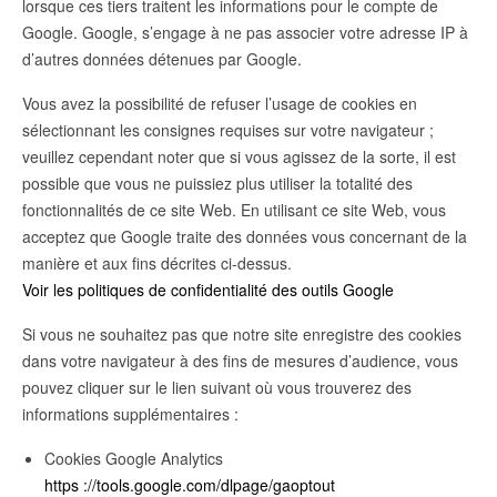
lorsque ces tiers traitent les informations pour le compte de
Google. Google, s’engage à ne pas associer votre adresse IP à
d’autres données détenues par Google.
Vous avez la possibilité de refuser l’usage de cookies en
sélectionnant les consignes requises sur votre navigateur ;
veuillez cependant noter que si vous agissez de la sorte, il est
possible que vous ne puissiez plus utiliser la totalité des
fonctionnalités de ce site Web. En utilisant ce site Web, vous
acceptez que Google traite des données vous concernant de la
manière et aux fins décrites ci-dessus.
Voir les politiques de confidentialité des outils Google
Si vous ne souhaitez pas que notre site enregistre des cookies
dans votre navigateur à des fins de mesures d’audience, vous
pouvez cliquer sur le lien suivant où vous trouverez des
informations supplémentaires :
Cookies Google Analytics
https ://tools.google.com/dlpage/gaoptout