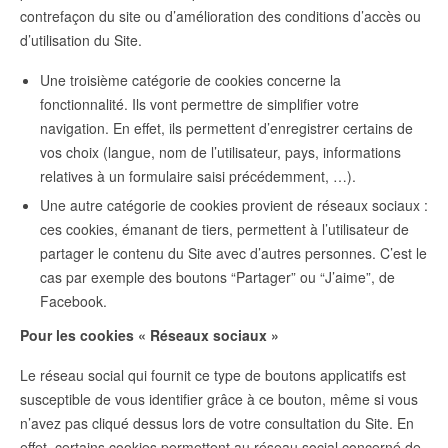
contrefaçon du site ou d’amélioration des conditions d’accès ou
d’utilisation du Site.
Une troisième catégorie de cookies concerne la
fonctionnalité. Ils vont permettre de simplifier votre
navigation. En effet, ils permettent d’enregistrer certains de
vos choix (langue, nom de l’utilisateur, pays, informations
relatives à un formulaire saisi précédemment, …).
Une autre catégorie de cookies provient de réseaux sociaux :
ces cookies, émanant de tiers, permettent à l’utilisateur de
partager le contenu du Site avec d’autres personnes. C’est le
cas par exemple des boutons “Partager” ou “J’aime”, de
Facebook.
Pour les cookies « Réseaux sociaux »
Le réseau social qui fournit ce type de boutons applicatifs est
susceptible de vous identifier grâce à ce bouton, même si vous
n’avez pas cliqué dessus lors de votre consultation du Site. En
effet, certains cookies permettent au réseau social concerné de