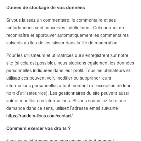
Durées de stockage de vos données
Si vous laissez un commentaire, le commentaire et ses
métadonnées sont conservés indéfiniment. Cela permet de
reconnaître et approuver automatiquement les commentaires
suivants au lieu de les laisser dans la file de modération.
Pour les utilisateurs et utilisatrices qui s’enregistrent sur notre
site (si cela est possible), nous stockons également les données
personnelles indiquées dans leur profil. Tous les utilisateurs et
utilisatrices peuvent voir, modifier ou supprimer leurs
informations personnelles à tout moment (à l’exception de leur
nom d’utilisateur·ice). Les gestionnaires du site peuvent aussi
voir et modifier ces informations. Si vous souhaitez faire une
demande dans ce sens, utilisez l’adresse email suivante :
https://random-lines.com/contact/
Comment exercer vos droits ?
Nous vous informons que vous pouvez à tout moment