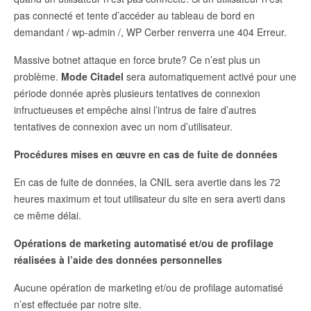
pas connecté et tente d’accéder au tableau de bord en
demandant / wp-admin /, WP Cerber renverra une 404 Erreur.
Massive botnet attaque en force brute? Ce n’est plus un
problème.
Mode Citadel
sera automatiquement activé pour une
période donnée après plusieurs tentatives de connexion
infructueuses et empêche ainsi l’intrus de faire d’autres
tentatives de connexion avec un nom d’utilisateur.
Procédures mises en œuvre en cas de fuite de données
En cas de fuite de données, la CNIL sera avertie dans les 72
heures maximum et tout utilisateur du site en sera averti dans
ce même délai.
Opérations de marketing automatisé et/ou de profilage
réalisées à l’aide des données personnelles
Aucune opération de marketing et/ou de profilage automatisé
n’est effectuée par notre site.