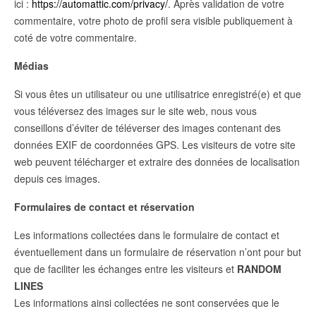
ici :
https://automattic.com/privacy/
. Après validation de votre
commentaire, votre photo de profil sera visible publiquement à
coté de votre commentaire.
Médias
Si vous êtes un utilisateur ou une utilisatrice enregistré(e) et que
vous téléversez des images sur le site web, nous vous
conseillons d’éviter de téléverser des images contenant des
données EXIF de coordonnées GPS. Les visiteurs de votre site
web peuvent télécharger et extraire des données de localisation
depuis ces images.
Formulaires de contact et réservation
Les informations collectées dans le formulaire de contact et
éventuellement dans un formulaire de réservation n’ont pour but
que de faciliter les échanges entre les visiteurs et
RANDOM
LINES
Les informations ainsi collectées ne sont conservées que le