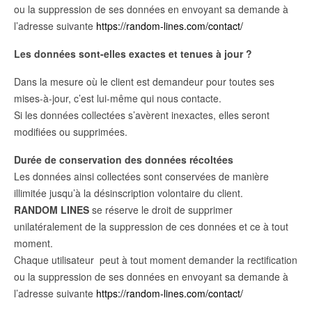
ou la suppression de ses données en envoyant sa demande à
l’adresse suivante
https://random-lines.com/contact/
Les données sont-elles exactes et tenues à jour ?
Dans la mesure où le client est demandeur pour toutes ses
mises-à-jour, c’est lui-même qui nous contacte.
Si les données collectées s’avèrent inexactes, elles seront
modifiées ou supprimées.
Durée de conservation des données récoltées
Les données ainsi collectées sont conservées de manière
illimitée jusqu’à la désinscription volontaire du client.
RANDOM LINES
se réserve le droit de supprimer
unilatéralement de la suppression de ces données et ce à tout
moment.
Chaque utilisateur peut à tout moment demander la rectification
ou la suppression de ses données en envoyant sa demande à
l’adresse suivante
https://random-lines.com/contact/