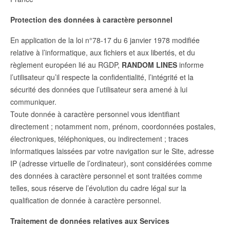
Protection des données à caractère personnel
En application de la loi n°78-17 du 6 janvier 1978 modifiée
relative à l’informatique, aux fichiers et aux libertés, et du
règlement européen lié au RGDP,
RANDOM LINES
informe
l’utilisateur qu’il respecte la confidentialité, l’intégrité et la
sécurité des données que l’utilisateur sera amené à lui
communiquer.
Toute donnée à caractère personnel vous identifiant
directement ; notamment nom, prénom, coordonnées postales,
électroniques, téléphoniques, ou indirectement ; traces
informatiques laissées par votre navigation sur le Site, adresse
IP (adresse virtuelle de l’ordinateur), sont considérées comme
des données à caractère personnel et sont traitées comme
telles, sous réserve de l’évolution du cadre légal sur la
qualification de donnée à caractère personnel.
Traitement de données relatives aux Services