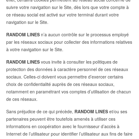
suivre votre navigation sur le Site, dès lors que votre compte à
ce réseau social est activé sur votre terminal durant votre
navigation sur le Site.
RANDOM LINES
n’a aucun contrôle sur le processus employé
par les réseaux sociaux pour collecter des informations relatives
à votre navigation sur le Site.
RANDOM LINES
vous invite à consulter les politiques de
protection des données à caractère personnel de ces réseaux
sociaux. Celles-ci doivent vous permettre d’exercer certains
choix de confidentialité auprès de ces réseaux sociaux,
notamment en paramétrant vos comptes d’utilisation de chacun
de ces réseaux.
Sans préjudice de ce qui précède,
RANDOM LINES
et/ou ses
partenaires peuvent être toutefois amenés à utiliser ces
informations en coopération avec le fournisseur d’accès à
Internet de l’utilisateur pour identifier l’utilisateur aux fins de faire