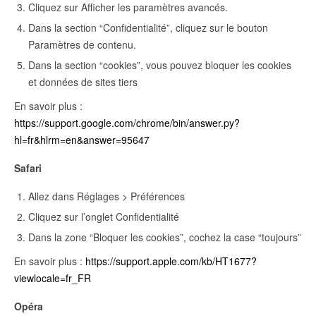
Cliquez sur Afficher les paramètres avancés.
Dans la section “Confidentialité”, cliquez sur le bouton
Paramètres de contenu.
Dans la section “cookies”, vous pouvez bloquer les cookies
et données de sites tiers
En savoir plus :
https://support.google.com/chrome/bin/answer.py?
hl=fr&hlrm=en&answer=95647
Safari
Allez dans Réglages > Préférences
Cliquez sur l’onglet Confidentialité
Dans la zone “Bloquer les cookies”, cochez la case “toujours”
En savoir plus :
https://support.apple.com/kb/HT1677?
viewlocale=fr_FR
Opéra