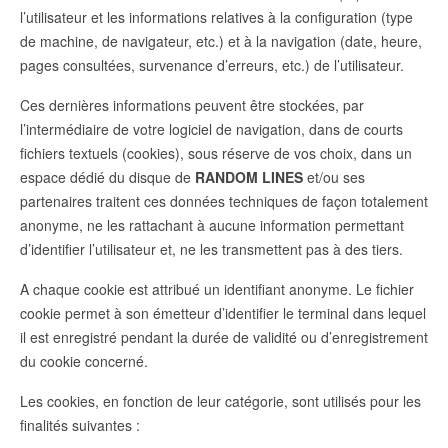
l’utilisateur et les informations relatives à la configuration (type
de machine, de navigateur, etc.) et à la navigation (date, heure,
pages consultées, survenance d’erreurs, etc.) de l’utilisateur.
Ces dernières informations peuvent être stockées, par
l’intermédiaire de votre logiciel de navigation, dans de courts
fichiers textuels (cookies), sous réserve de vos choix, dans un
espace dédié du disque de
RANDOM LINES
et/ou ses
partenaires traitent ces données techniques de façon totalement
anonyme, ne les rattachant à aucune information permettant
d’identifier l’utilisateur et, ne les transmettent pas à des tiers.
A chaque cookie est attribué un identifiant anonyme. Le fichier
cookie permet à son émetteur d’identifier le terminal dans lequel
il est enregistré pendant la durée de validité ou d’enregistrement
du cookie concerné.
Les cookies, en fonction de leur catégorie, sont utilisés pour les
finalités suivantes :