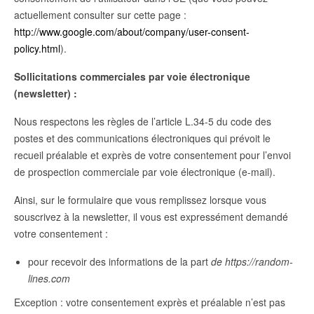
actuellement consulter sur cette page :
http://www.google.com/about/company/user-consent-
policy.html
).
Sollicitations commerciales par voie électronique
(newsletter) :
Nous respectons les règles de l’article L.34-5 du code des
postes et des communications électroniques qui prévoit le
recueil préalable et exprès de votre consentement pour l’envoi
de prospection commerciale par voie électronique (e-mail).
Ainsi, sur le formulaire que vous remplissez lorsque vous
souscrivez à la newsletter, il vous est expressément demandé
votre consentement :
pour recevoir des informations de la part
de https://random-
lines.com
Exception : votre consentement exprès et préalable n’est pas