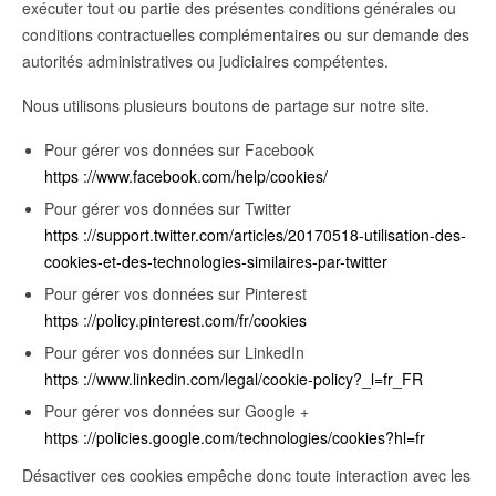
exécuter tout ou partie des présentes conditions générales ou
conditions contractuelles complémentaires ou sur demande des
autorités administratives ou judiciaires compétentes.
Nous utilisons plusieurs boutons de partage sur notre site.
Pour gérer vos données sur Facebook
https ://www.facebook.com/help/cookies/
Pour gérer vos données sur Twitter
https ://support.twitter.com/articles/20170518-utilisation-des-
cookies-et-des-technologies-similaires-par-twitter
Pour gérer vos données sur Pinterest
https ://policy.pinterest.com/fr/cookies
Pour gérer vos données sur LinkedIn
https ://www.linkedin.com/legal/cookie-policy?_l=fr_FR
Pour gérer vos données sur Google +
https ://policies.google.com/technologies/cookies?hl=fr
Désactiver ces cookies empêche donc toute interaction avec les