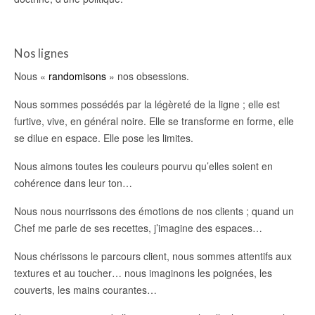
Nos lignes
Nous «
randomisons
» nos obsessions.
Nous sommes possédés par la légèreté de la ligne ; elle est
furtive, vive, en général noire. Elle se transforme en forme, elle
se dilue en espace. Elle pose les limites.
Nous aimons toutes les couleurs pourvu qu’elles soient en
cohérence dans leur ton…
Nous nous nourrissons des émotions de nos clients ; quand un
Chef me parle de ses recettes, j’imagine des espaces…
Nous chérissons le parcours client, nous sommes attentifs aux
textures et au toucher… nous imaginons les poignées, les
couverts, les mains courantes…