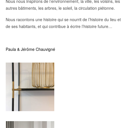
Nous nous inspirons de l’environnement, la ville, les voisins, les
autres bâtiments, les arbres, le soleil, la circulation piétonne.
Nous racontons une histoire qui se nourrit de l’histoire du lieu et
de ses habitants, et qui contribue à écrire l’histoire future…
Paula & Jérôme Chauvigné