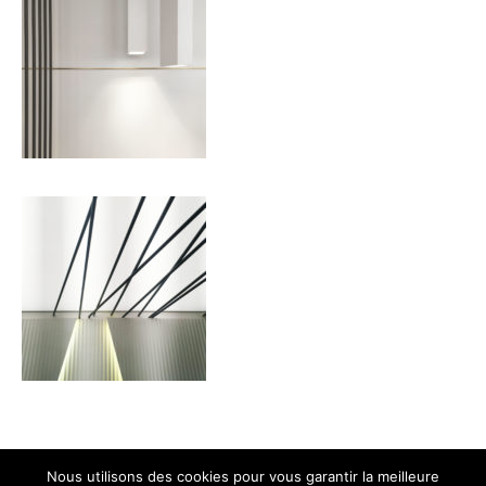
Nous utilisons des cookies pour vous garantir la meilleure