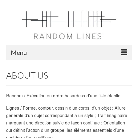
Menu
ABOUT US
Random / Exécution en ordre hasardeux d’une liste établie.
Lignes / Forme, contour, dessin d’un corps, d’un objet ; Allure
générale d’un objet correspondant à un style ; Trait imaginaire
marquant une direction suivie de façon continue ; Orientation
qui définit l’action d’un groupe, les éléments essentiels d’une
doctrine, d’une politique.