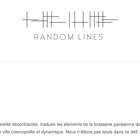
ranéité décontractée, traduire les éléments de la brasserie parisienne d
 ville cosmopolite et dynamique. Nous n’étions pas seuls dans ce défi :