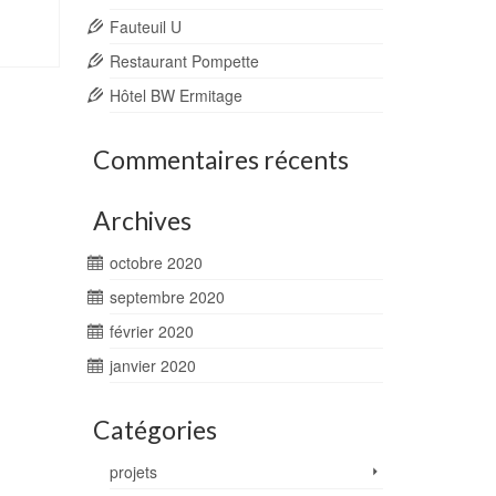
Fauteuil U
Restaurant Pompette
Hôtel BW Ermitage
Commentaires récents
Archives
octobre 2020
septembre 2020
février 2020
janvier 2020
Catégories
projets