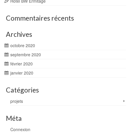
Hôtel BW Ermitage
Commentaires récents
Archives
octobre 2020
septembre 2020
février 2020
janvier 2020
Catégories
projets
Méta
Connexion