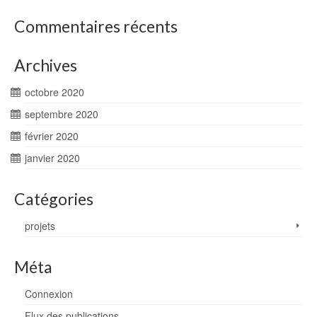
Commentaires récents
Archives
octobre 2020
septembre 2020
février 2020
janvier 2020
Catégories
projets
Méta
Connexion
Flux des publications