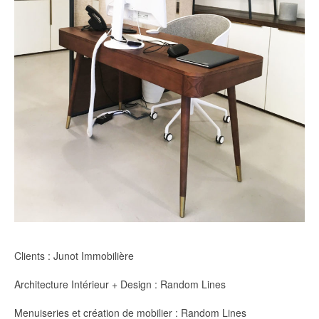
Clients : Junot Immobilière
Architecture Intérieur + Design : Random Lines
Menuiseries et création de mobilier : Random Lines