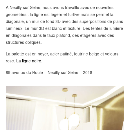
A Neuilly sur Seine, nous avons travaillé avec de nouvelles
géométries : la ligne est légère et furtive mais se permet la
diagonale, un mur de fond 3D avec des superpositions de plans
lumineux. Le mur 3D est blanc et texturé. Des fentes de lumière
en diagonales dans le faux plafond, des étagères avec des
structures obliques.
La palette est en noyer, acier patiné, feutrine beige et velours
rose.
La ligne noire
.
89 avenue du Roule – Neuilly sur Seine – 2018